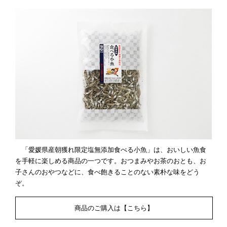
「愛媛県産朝獲れ限定塩無添加食べる小魚」は、おいしい魚食
を手軽に楽しめる商品の一つです。おつまみやお茶のおとも、お
子さんのおやつなどに、食べ飽きることのない素朴な味をどう
ぞ。
商品のご購入は【こちら】