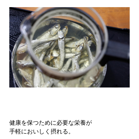
健康を保つために必要な栄養が
手軽においしく摂れる。