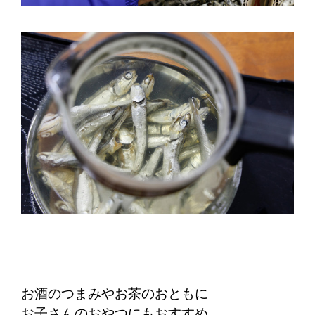
お酒のつまみやお茶のおともに
お子さんのおやつにもおすすめ。