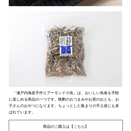
「瀬戸内海産手作りアーモンド小魚」は、おいしい魚食を手軽
に楽しめる商品の一つです。晩酌のおつまみやお茶のおとも、お
子さんのおやつになります。ちょっとした集まりの手土産にも喜
ばれています。
商品のご購入は【こちら】