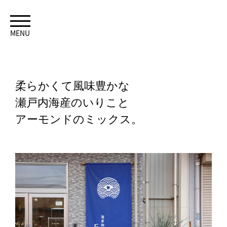
MENU
柔らかくて風味豊かな
瀬戸内海産のいりこと
アーモンドのミックス。