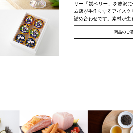
リー「媛ベリー」を贅沢に
ム店が手作りするアイスク
詰め合わせです。素材が生
商品のご