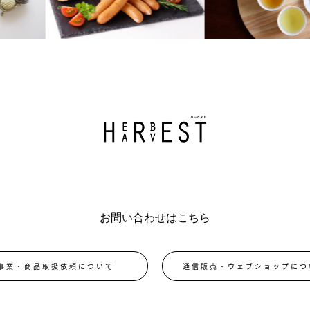
お問い合わせはこちら
事業・商品取扱依頼について
通信販売・ウェブショップにつ