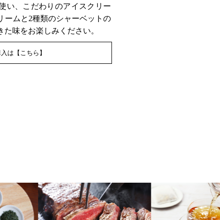
使い、こだわりのアイスクリー
リームと2種類のシャーベットの
きた味をお楽しみください。
購入は【こちら】