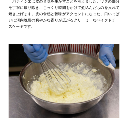
パティシエは皮の苦味を生かすことを考えました。ワタの部分
を丁寧に取り除き、じっくり時間をかけて煮込んだものを入れて
焼き上げます。皮の食感と苦味がアクセントになった、口いっぱ
いに河内晩柑の爽やかな香りが広がるクリーミーなベイクドチー
ズケーキです。