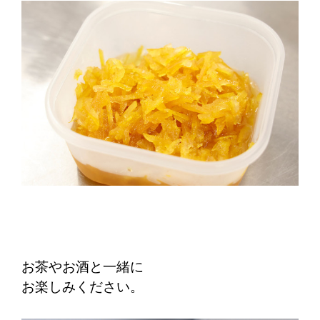
お茶やお酒と一緒に
お楽しみください。