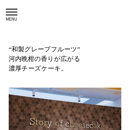
MENU
“和製グレープフルーツ”
河内晩柑の香りが広がる
濃厚チーズケーキ。