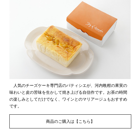
人気のチーズケーキ専門店のパティシエが、河内晩柑の果実の
味わいと皮の苦味を生かして焼き上げる自信作です。お茶の時間
の楽しみとしてだけでなく、ワインとのマリアージュもおすすめ
です。
商品のご購入は【こちら】