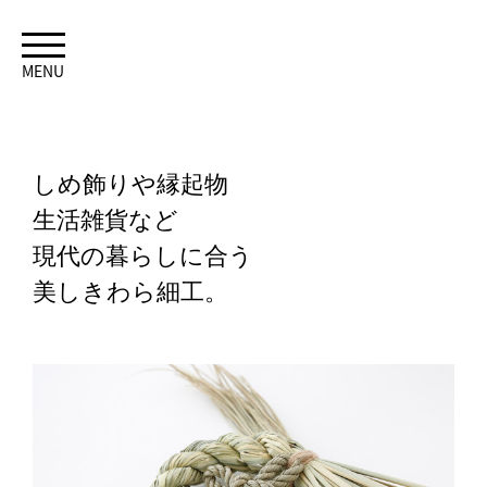
MENU
しめ飾りや縁起物
生活雑貨など
現代の暮らしに合う
美しきわら細工。