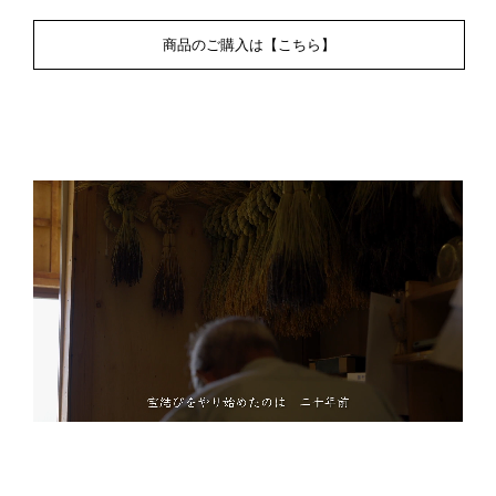
商品のご購入は【こちら】