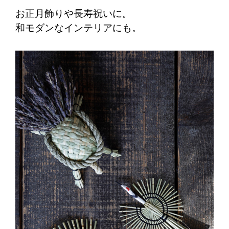
お正月飾りや長寿祝いに。
和モダンなインテリアにも。