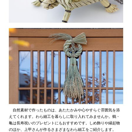
自然素材で作ったものは、あたたかみや心やすらぐ雰囲気を添
えてくれます。わら細工を暮らしに取り入れてみませんか。鶴・
亀は長寿祝いのプレゼントにもおすすめです。しめ飾りや縁起物
のほか、上甲さんが作るさまざまなわら細工をご紹介します。