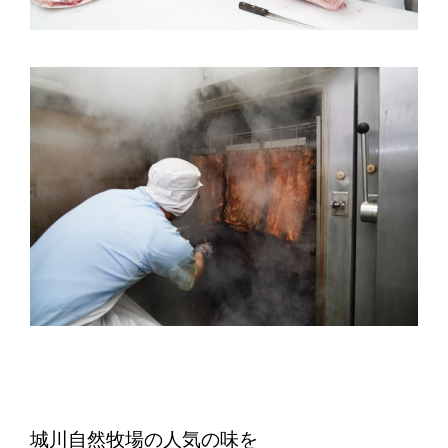
城川自然牧場の人気の味を