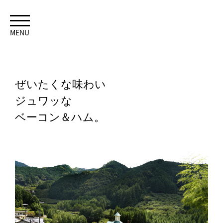
MENU
ぜいたくな味わい
ジュワッな
ベーコン＆ハム。