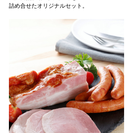
詰め合せたオリジナルセット。