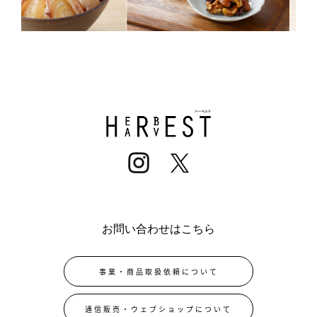
お問い合わせはこちら
事業・商品取扱依頼について
通信販売・ウェブショップについて