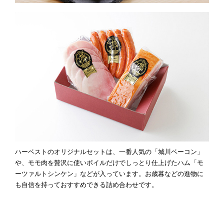
ハーベストのオリジナルセットは、一番人気の「城川ベーコン」
や、モモ肉を贅沢に使いボイルだけでしっとり仕上げたハム「モ
ーツァルトシンケン」などが入っています。お歳暮などの進物に
も自信を持っておすすめできる詰め合わせです。