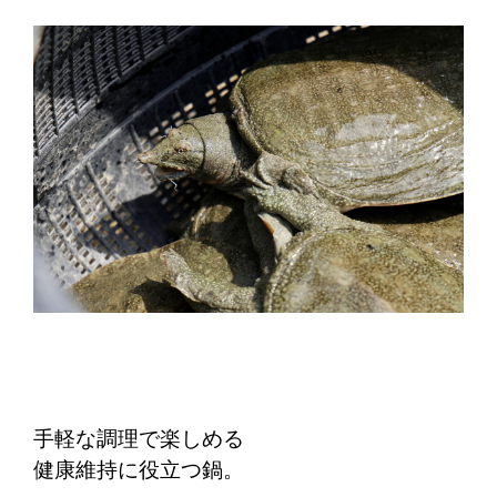
手軽な調理で楽しめる
健康維持に役立つ鍋。