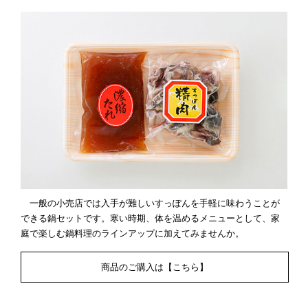
一般の小売店では入手が難しいすっぽんを手軽に味わうことが
できる鍋セットです。寒い時期、体を温めるメニューとして、家
庭で楽しむ鍋料理のラインアップに加えてみませんか。
商品のご購入は【こちら】